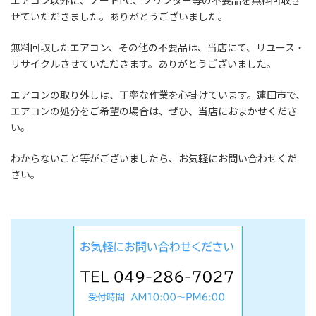
エアコン以外に、ノートPC、プリンター等の不要品を無料回収さ
せていただきました。ありがとうございました。
無料回収したエアコン、その他の不要品は、当店にて、リユース・
リサイクルさせていただきます。ありがとうございました。
エアコンの取り外しは、丁寧な作業を心掛けています。蓮田市で、
エアコンの処分をご希望の場合は、ぜひ、当店におまかせくださ
い。
わからないこと等がございましたら、お気軽にお問い合わせくだ
さい。