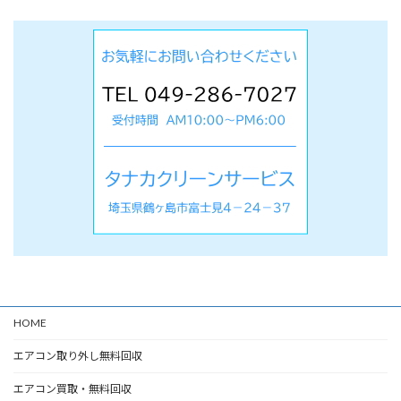
HOME
エアコン取り外し無料回収
エアコン買取・無料回収