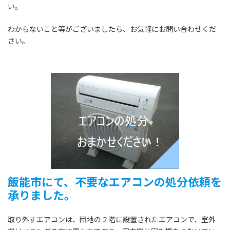
い。
わからないこと等がございましたら、お気軽にお問い合わせくだ
さい。
飯能市にて、
不要なエアコンの処分依頼を
承りました。
取り外すエアコンは、団地の２階に設置されたエアコンで、室外