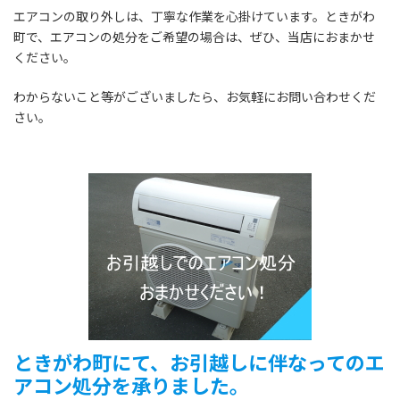
エアコンの取り外しは、丁寧な作業を心掛けています。ときがわ
町で、エアコンの処分をご希望の場合は、ぜひ、当店におまかせ
ください。
わからないこと等がございましたら、お気軽にお問い合わせくだ
さい。
ときがわ町にて、お引越しに伴なってのエ
アコン処分
を承りました。