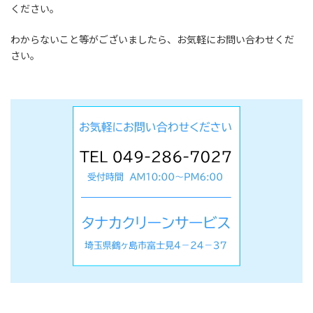
ください。
わからないこと等がございましたら、お気軽にお問い合わせくだ
さい。